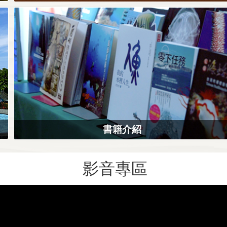
書籍介紹
影音專區