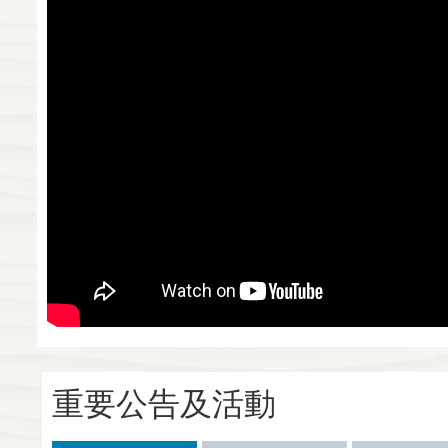
重要公告及活動