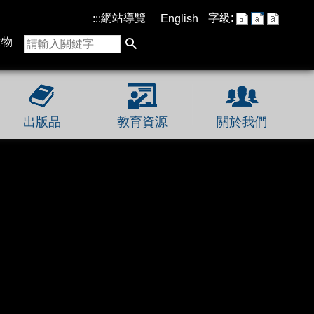
網站導覽
字級:
:::
English
生物
出版品
教育資源
關於我們