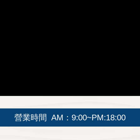
營業時間 AM：9:00~PM:18:00