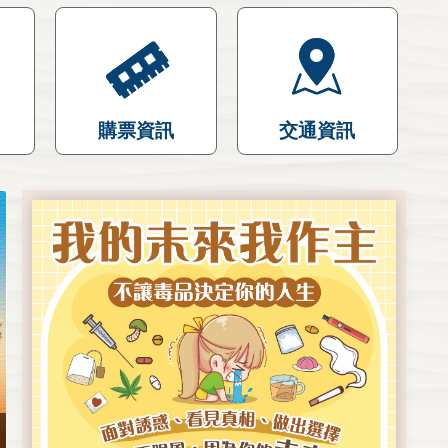
購票資訊
交通資訊