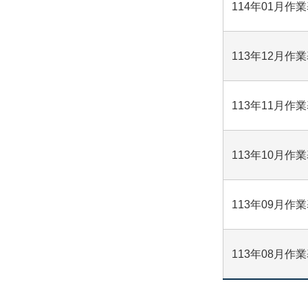
114年01月作
113年12月作
113年11月作
113年10月作
113年09月作
113年08月作