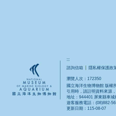
:::
諮詢信箱
隱私權保護政
瀏覽人次：
172350
國立海洋生物博物館 版權所有
引用時，請註明資料來源
地址：944401 屏東縣車
遊客服務電話：(08)882-5678 
更新日期：
115-08-07