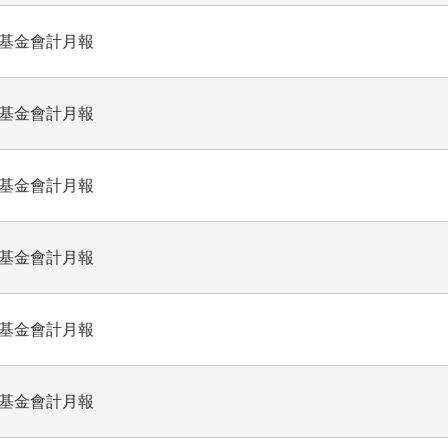
業基金會計月報
業基金會計月報
業基金會計月報
業基金會計月報
業基金會計月報
業基金會計月報