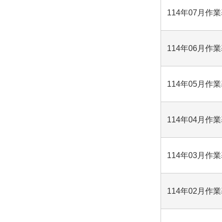
114年07月作
114年06月作
114年05月作
114年04月作
114年03月作
114年02月作