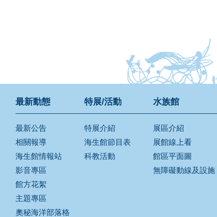
最新動態
特展/活動
水族館
最新公告
特展介紹
展區介紹
相關報導
海生館節目表
展館線上看
海生館情報站
科教活動
館區平面圖
影音專區
無障礙動線及設施
館方花絮
主題專區
奧秘海洋部落格