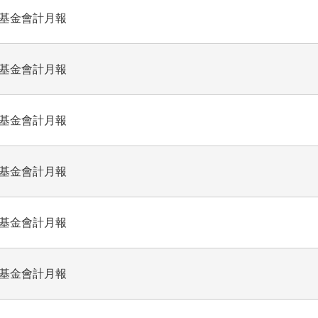
業基金會計月報
業基金會計月報
業基金會計月報
業基金會計月報
業基金會計月報
業基金會計月報