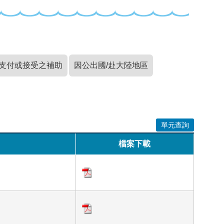
支付或接受之補助
因公出國/赴大陸地區
單元查詢
檔案下載