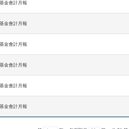
業基金會計月報
業基金會計月報
業基金會計月報
業基金會計月報
業基金會計月報
業基金會計月報