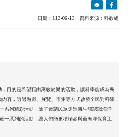
日期：113-09-13 資料來源：科教組
動，目的是希望藉由寓教於樂的活動，讓科學能成為民
動內容，透過遊戲、展覽、市集等方式啟發全民對科學
一系列精彩活動，除了邀請民眾走進海生館認識海洋
這一系列的活動，讓人們能更積極參與至海洋保育工