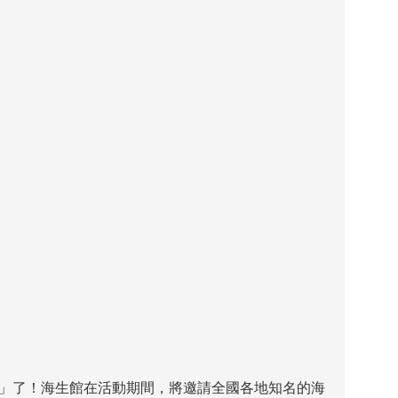
」了！海生館在活動期間，將邀請全國各地知名的海