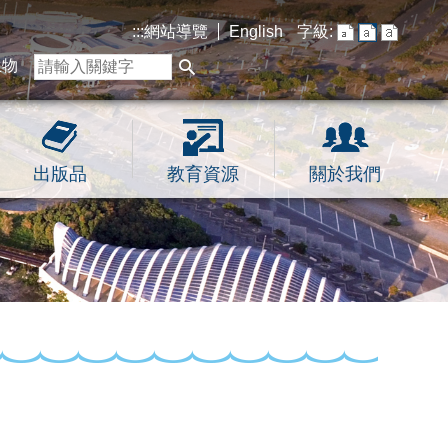
:::
網站導覽
English
字級:
生物
出版品
教育資源
關於我們