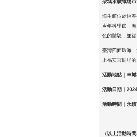
柴城永續識場市
海生館位於恆春
今年科學節，海
色的體驗，並從
臺灣四面環海，
上福安宮廟埕的
活動地點｜車城
活動日期｜
2024
活動時間｜永續
（以上活動時間