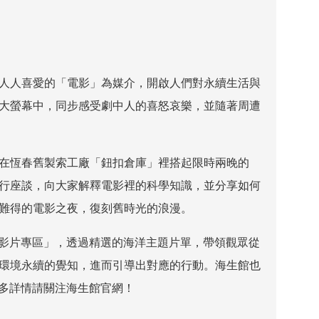
人人喜愛的「電影」為媒介，開啟人們對永續生活與
大螢幕中，同步感受劇中人的喜怒哀樂，並隨著周遭
在恆春舊製索工廠「鈕扣倉庫」裡搭起限時兩晚的
行座談，向大家解釋電影裡的科學知識，並分享如何
難得的電影之夜，復刻舊時光的浪漫。
影片專區」，透過精選的海洋主題片單，帶領觀眾從
環境永續的覺知，進而引導出對應的行動。海生館也
多詳情請關注海生館官網！