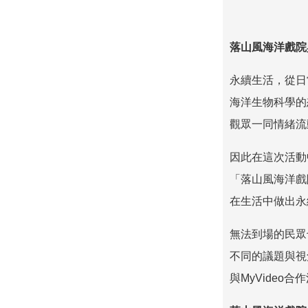
落山風海洋戲院
永續生活，從日
海洋生物科學的
觀眾一同情緒流
因此在這次活動
「落山風海洋戲
在生活中做出永
無法到場的民眾
不同的議題與視
與
MyVideo
合作