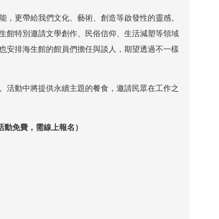
能，更帶給我們文化、藝術、創造等啟發性的靈感。
生館特別邀請文學創作、民俗信仰、生活減塑等領域
也安排海生館的館員們擔任與談人，期望透過不一樣
。活動中將提供永續主題的餐食，邀請民眾在工作之
活動免費，需線上報名）