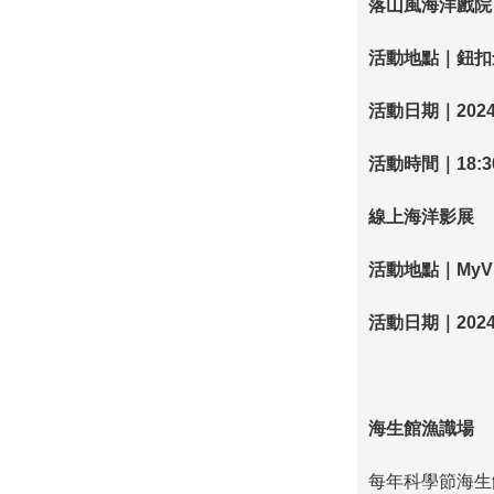
落山風海洋戲院
活動地點｜鈕扣
活動日期｜
2024
活動時間｜
18:3
線上海洋影展
活動地點｜
MyV
活動日期｜
2024
海生館漁識場
每年科學節海生