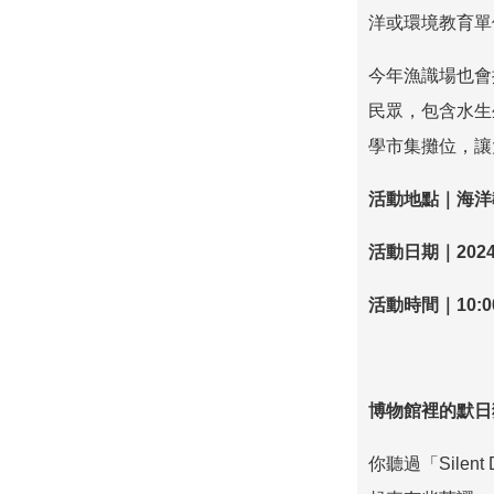
洋或環境教育單
今年漁識場也會
民眾，包含水生
學市集攤位，讓
活動地點｜海洋
活動日期｜
2024
活動時間｜
10:0
博物館裡的默日
你聽過「
Silent 