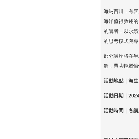
海納百川，有容
海洋值得敘述的
的講者，以永續
的思考模式與專
部分講座將在半
餘，帶著輕鬆愉
活動地點｜海生
活動日期｜
2024
活動時間｜各講