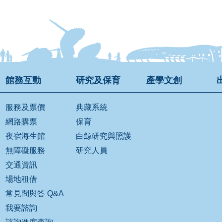
館務互動
研究及保育
產學文創
服務及票價
典藏系統
網路購票
保育
夜宿海生館
白鯨研究與照護
無障礙服務
研究人員
交通資訊
場地租借
常見問與答 Q&A
我要諮詢