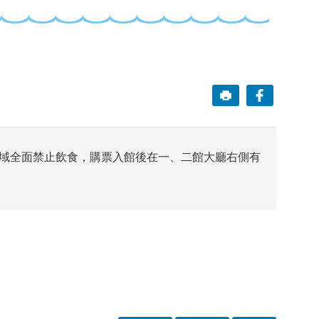
域全面禁止飲食，購票入館後在一、二館大廳右側有