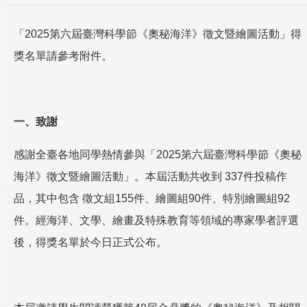
「2025第六屆臺灣科學節《奧秘海洋》徵文暨繪圖活動」得
獎名單請參考附件。
一、致謝
感謝全臺各地同學熱情參與「2025第六屆臺灣科學節《奧秘
海洋》徵文暨繪圖活動」。本屆活動共收到 337件投稿作
品，其中包含 徵文組155件、繪圖組90件、特別繪圖組92
件。經海洋、文學、繪畫及特殊教育等領域的專家學者評選
後，得獎名單於今日正式公布。