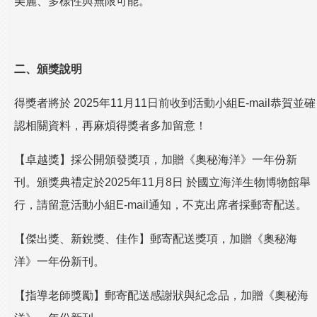
美麗、多樣性與無限可能。
二、頒獎說明
得獎者將於 2025年11月11日前收到活動小組E-mail恭賀並確
認相關資料，再麻煩得獎者多加留意！
【卓越獎】採公開頒發獎項，加贈《奧秘海洋》一年份新
刊。頒獎典禮定於2025年11月8日 於國立海洋生物博物館舉
行，請留意活動小組E-mail通知，不克出席者採郵寄配送。
【傑出獎、新銳獎、佳作】郵寄配送獎項，加贈《奧秘海
洋》一年份新刊。
【指導老師獎勵】郵寄配送感謝狀與紀念品，加贈《奧秘海