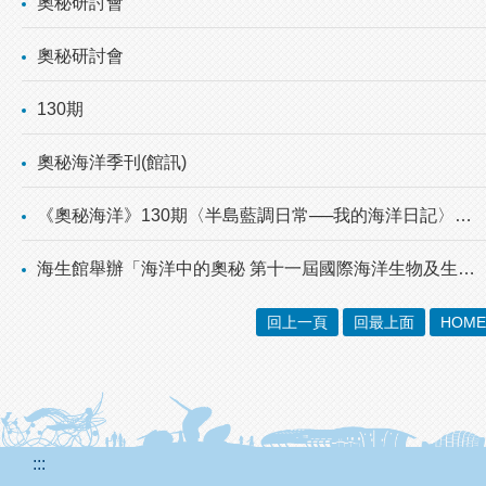
奧秘研討會
奧秘研討會
130期
奧秘海洋季刊(館訊)
《奧秘海洋》130期〈半島藍調日常──我的海洋日記〉出刊
海生館舉辦「海洋中的奧秘 第十一屆國際海洋生物及生物科技研討會」
回上一頁
回最上面
HOME
:::