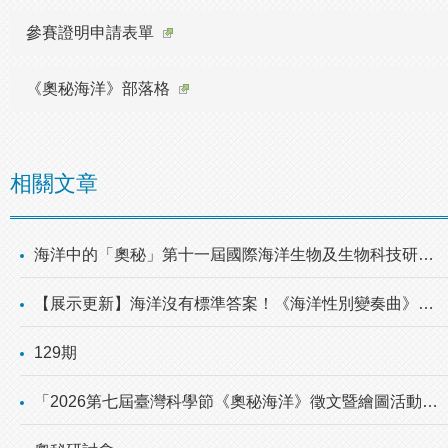
參賽證明申請表單
《奧秘海洋》部落格
相關文章
海洋中的「奧秘」第十一屆國際海洋生物及生物科技研討會 開始報名！
【展示更新】海洋沒有標準答案！《海洋性別變奏曲》特展邀您探索生命的多元樣貌
129期
「2026第七屆臺灣科學節《奧秘海洋》徵文暨繪圖活動」即將開跑！