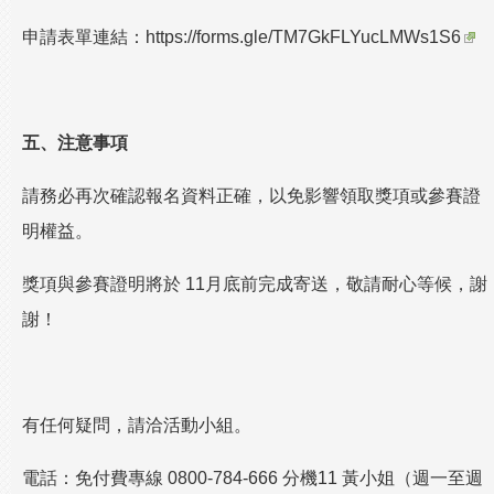
申請表單連結：
https://forms.gle/TM7GkFLYucLMWs1S6
五、注意事項
請務必再次確認報名資料正確，以免影響領取獎項或參賽證
明權益。
獎項與參賽證明將於 11月底前完成寄送，敬請耐心等候，謝
謝！
有任何疑問，請洽活動小組。
電話：免付費專線 0800-784-666 分機11 黃小姐（週一至週