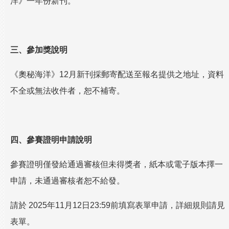
洋》一年份新刊。
三、參加獎說明
《奧秘海洋》12月新刊採郵寄配送至報名提供之地址，資料
不全或無法收件者，恕不補寄。
四、參賽證明申請說明
參賽證明僅發給通過審核但未得獎者，紙本或電子版本擇一
申請，未通過審核者恕不給發。
請於 2025年11月12日23:59前填寫表單申請，詳細規則請見
表單。