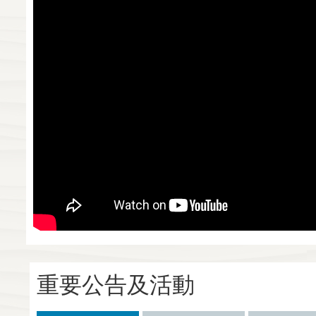
重要公告及活動