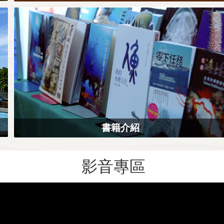
書籍介紹
影音專區