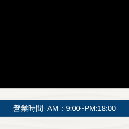
營業時間 AM：9:00~PM:18:00