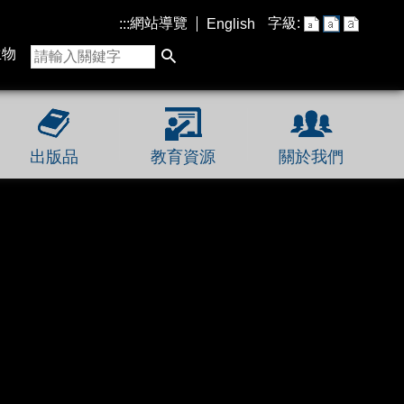
網站導覽
字級:
:::
English
生物
出版品
教育資源
關於我們