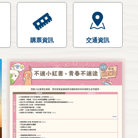
購票資訊
交通資訊