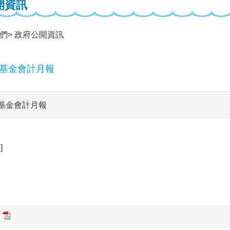
開資訊
們
政府公開資訊
業基金會計月報
業基金會計月報
]