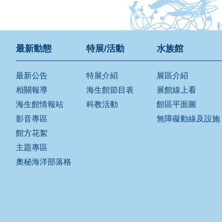
最新動態
特展/活動
水族館
最新公告
特展介紹
展區介紹
相關報導
海生館節目表
展館線上看
海生館情報站
科教活動
館區平面圖
影音專區
無障礙動線及設施
館方花絮
主題專區
奧秘海洋部落格