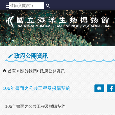
跳到主要內容區塊
:::
政府公開資訊
首頁
關於我們
政府公開資訊
106年書面之公共工程及採購契約
106年書面之公共工程及採購契約