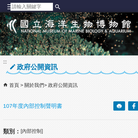
跳到主要內容區塊
:::
政府公開資訊
首頁
關於我們
政府公開資訊
107年度內部控制聲明書
類別：
[內部控制]