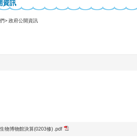
開資訊
們
政府公開資訊
物博物館決算(0203修) .pdf