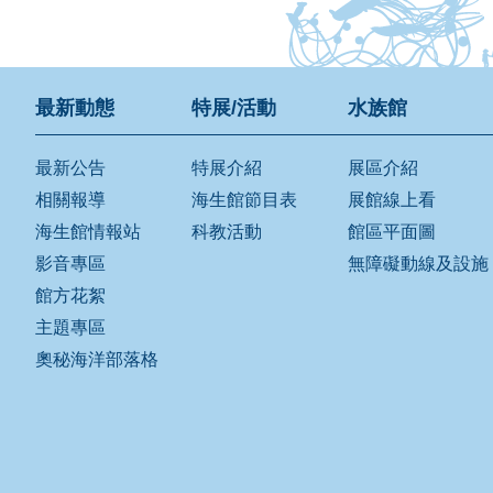
最新動態
特展/活動
水族館
最新公告
特展介紹
展區介紹
相關報導
海生館節目表
展館線上看
海生館情報站
科教活動
館區平面圖
影音專區
無障礙動線及設施
館方花絮
主題專區
奧秘海洋部落格