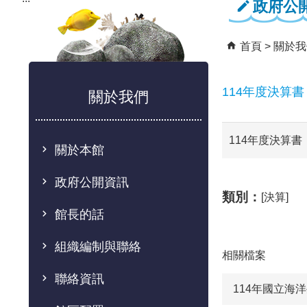
政府公
首頁
關於我
114年度決算書
關於我們
114年度決算書
關於本館
政府公開資訊
類別：
[決算]
館長的話
組織編制與聯絡
相關檔案
聯絡資訊
114年國立海洋生