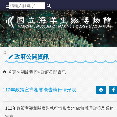
跳到主要內容區塊
:::
政府公開資訊
首頁
關於我們
政府公開資訊
112年政策宣導相關廣告執行情形表
112年政策宣導相關廣告執行情形表:本館無辦理政策及業務
宣導