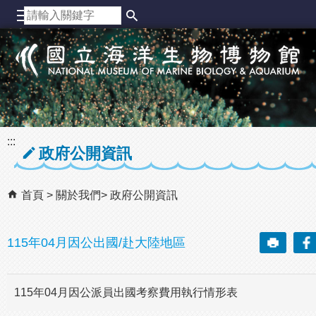
跳到主要內容區塊
:::
政府公開資訊
首頁
關於我們
政府公開資訊
115年04月因公出國/赴大陸地區
115年04月因公派員出國考察費用執行情形表