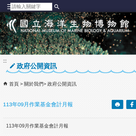
跳到主要內容區塊
:::
政府公開資訊
首頁
關於我們
政府公開資訊
113年09月作業基金會計月報
113年09月作業基金會計月報