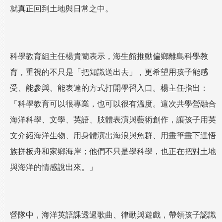
就真正回到土地與日常之中。
科學教育組主任楊貴蘭表示，海生館推動偏鄉離島科學教
育，重視的不只是「把知識送出去」，更希望用孩子能感
受、能參與、能表達的方式打開學習入口。楊主任指出：
「科學教育可以很專業，也可以很有溫度。這次共學營融合
海洋科學、文學、英語、肢體表演與藝術創作，讓孩子用英
文介紹海洋生物、用身體演出海浪與魚群、用畫筆畫下達悟
族拼板舟和家鄉海岸；他們不只是學科學，也正在把對土地
與海洋的情感說出來。」
營隊中，海洋英語課透過歌曲、律動與遊戲，帶領孩子認識