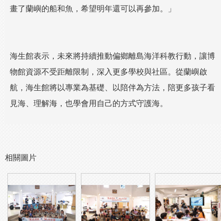
畫了蘭嶼的船和魚，希望明年還可以再參加。」
海生館表示，未來將持續推動偏鄉離島海洋科教行動，讓博
物館資源不受距離限制，深入更多學校與社區。從蘭嶼啟
航，海生館將以專業為基礎、以陪伴為方法，陪更多孩子看
見海、理解海，也學會用自己的方式守護海。
相關圖片