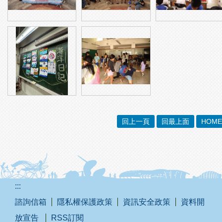
回上一頁
回最上面
HOME
:::
諮詢信箱
隱私權保護政策
資訊安全政策
資料開
放宣告
RSS訂閱