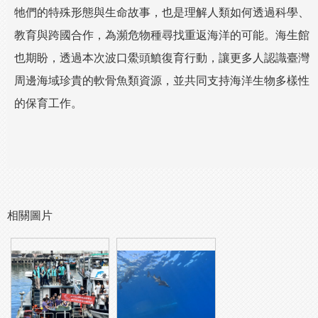
牠們的特殊形態與生命故事，也是理解人類如何透過科學、
教育與跨國合作，為瀕危物種尋找重返海洋的可能。海生館
也期盼，透過本次波口鱟頭鱝復育行動，讓更多人認識臺灣
周邊海域珍貴的軟骨魚類資源，並共同支持海洋生物多樣性
的保育工作。
相關圖片