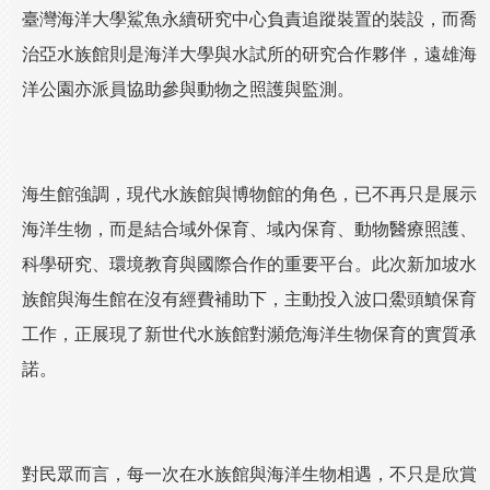
臺灣海洋大學鯊魚永續研究中心負責追蹤裝置的裝設，而喬
治亞水族館則是海洋大學與水試所的研究合作夥伴，遠雄海
洋公園亦派員協助參與動物之照護與監測。
海生館強調，現代水族館與博物館的角色，已不再只是展示
海洋生物，而是結合域外保育、域內保育、動物醫療照護、
科學研究、環境教育與國際合作的重要平台。此次新加坡水
族館與海生館在沒有經費補助下，主動投入波口鱟頭鱝保育
工作，正展現了新世代水族館對瀕危海洋生物保育的實質承
諾。
對民眾而言，每一次在水族館與海洋生物相遇，不只是欣賞