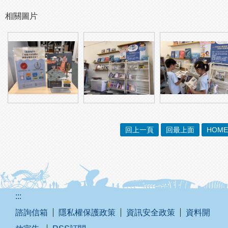
相關圖片
回上一頁
回最上面
HOME
:::
諮詢信箱
隱私權保護政策
資訊安全政策
資料開