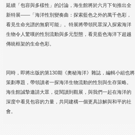
延續「包容與多樣性」的討論，海生館將於六月下旬推出全
新特展——「海洋性別變奏曲：探索藍色之外的萬千色彩，
看見生命光譜的無窮可能」。特展將帶領民眾深入探索海洋
生物令人驚嘆的性別流動與多元型態，看見藍色海洋下超越
傳統框架的生命色彩。
同時，即將出版的第130期《奧秘海洋》雜誌，編輯小組也將
策劃專題，帶領讀者一探海洋生物流動的性別與生存策略。
海生館誠摯邀請大眾，從閱讀到觀展，與我們一起在海洋的
深度中看見包容的力量，共同建構一個更具諒解與和平的社
會。