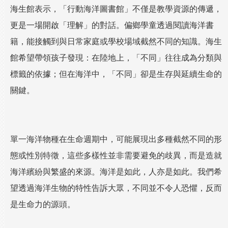
海生館表示，「行動海洋圖書館」不僅是教學資源的傳遞，
更是一場開啟「理解」的對話。偏鄉學童透過閱讀海洋書
籍，能接觸到與日常家庭或學校場域截然不同的知識。海生
館希望帶領孩子發現：在陸地上，「不同」往往成為分類與
標籤的依據；但在海洋中，「不同」卻是生存與延續生命的
關鍵。
單一海洋物種在生命週期中，可能展現出多種截然不同的形
態或性別特徵，這些多樣性並非需要避免的歧異，而是造就
海洋繽紛與繁盛的來源。海洋是如此，人亦是如此。我們希
望透過海洋生物的特性告訴大眾，不同並不令人恐懼，反而
是生命力的源頭。