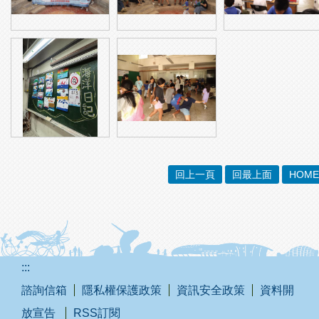
回上一頁
回最上面
HOME
:::
諮詢信箱
隱私權保護政策
資訊安全政策
資料開
放宣告
RSS訂閱