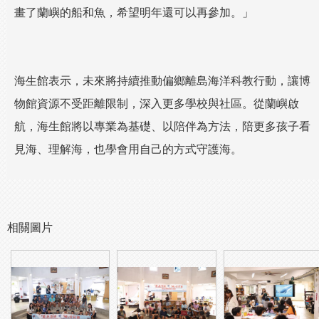
畫了蘭嶼的船和魚，希望明年還可以再參加。」
海生館表示，未來將持續推動偏鄉離島海洋科教行動，讓博
物館資源不受距離限制，深入更多學校與社區。從蘭嶼啟
航，海生館將以專業為基礎、以陪伴為方法，陪更多孩子看
見海、理解海，也學會用自己的方式守護海。
相關圖片