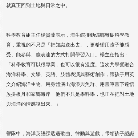
就真正回到土地與日常之中。
科學教育組主任楊貴蘭表示，海生館推動偏鄉離島科學教
育，重視的不只是「把知識送出去」，更希望用孩子能感
受、能參與、能表達的方式打開學習入口。楊主任指出：
「科學教育可以很專業，也可以很有溫度。這次共學營融合
海洋科學、文學、英語、肢體表演與藝術創作，讓孩子用英
文介紹海洋生物、用身體演出海浪與魚群、用畫筆畫下達悟
族拼板舟和家鄉海岸；他們不只是學科學，也正在把對土地
與海洋的情感說出來。」
營隊中，海洋英語課透過歌曲、律動與遊戲，帶領孩子認識