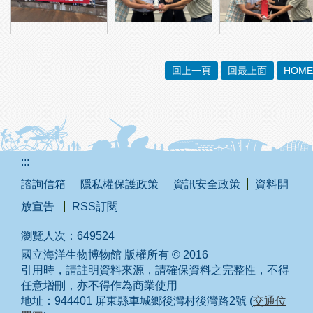
回上一頁
回最上面
HOME
:::
諮詢信箱
隱私權保護政策
資訊安全政策
資料開
放宣告
RSS訂閱
瀏覽人次：
649524
國立海洋生物博物館 版權所有 © 2016
引用時，請註明資料來源，請確保資料之完整性，不得
任意增刪，亦不得作為商業使用
地址：944401 屏東縣車城鄉後灣村後灣路2號 (
交通位