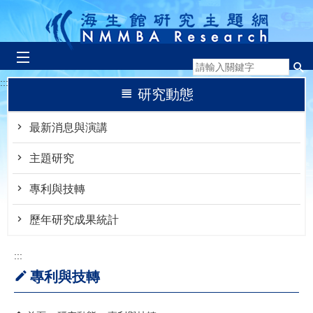
跳到主要內容區塊
:::
研究動態
最新消息與演講
主題研究
專利與技轉
歷年研究成果統計
:::
專利與技轉