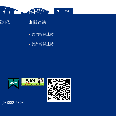
器租借
相關連結
館內相關連結
館外相關連結
08)882-4504