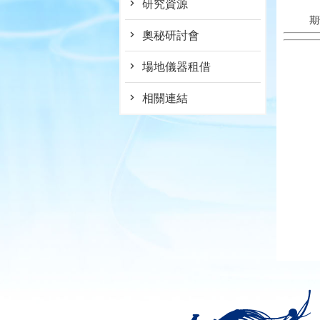
研究資源
期
奧秘研討會
場地儀器租借
相關連結