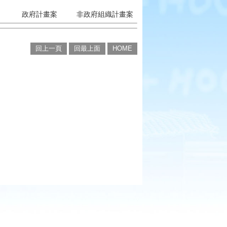
政府計畫案
非政府組織計畫案
回上一頁
回最上面
HOME