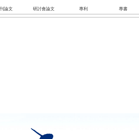
刊論文
研討會論文
專利
專書