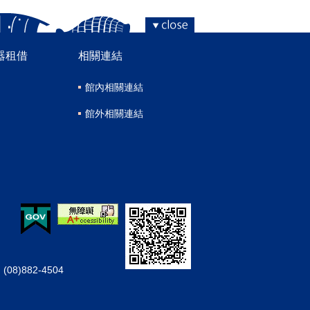
器租借
相關連結
館內相關連結
館外相關連結
08)882-4504