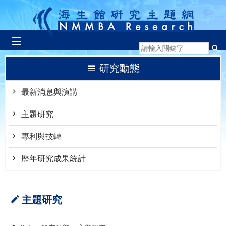
跳到主要內容區塊
:::
研究動態
最新消息與演講
主題研究
專利與技轉
歷年研究成果統計
:::
主題研究