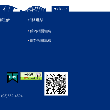
器租借
相關連結
館內相關連結
館外相關連結
08)882-4504