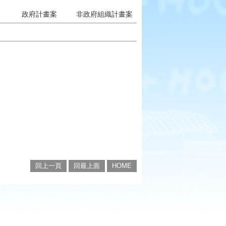
政府計畫案
非政府組織計畫案
回上一頁
回最上面
HOME