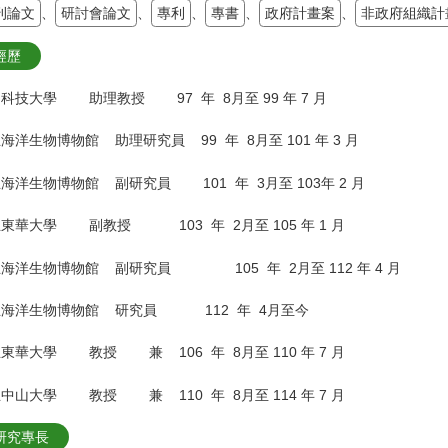
刊論文
、
研討會論文
、
專利
、
專書
、
政府計畫案
、
非政府組織計
經歷
科技大學 助理教授 97 年 8月至 99 年 7 月
海洋生物博物館 助理研究員 99 年 8月至 101 年 3 月
海洋生物博物館 副研究員 101 年 3月至 103年 2 月
東華大學 副教授 103 年 2月至 105 年 1 月
海洋生物博物館 副研究員 105 年 2月至 112 年 4 月
立海洋生物博物館 研究員 112 年 4月至今
東華大學 教授 兼 106 年 8月至 110 年 7 月
中山大學 教授 兼 110 年 8月至 114 年 7 月
研究專長