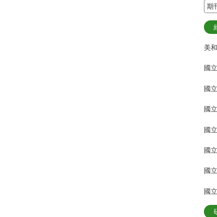
期
美和
國立
國立
國立
國立
國
國立
國立