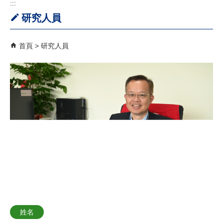
:::
研究人員
首頁
研究人員
姓名