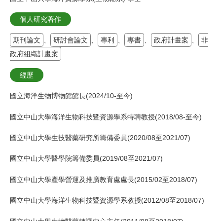
個人研究著作
期刊論文
、
研討會論文
、
專利
、
專書
、
政府計畫案
、
非
政府組織計畫案
經歷
國立海洋生物博物館館長(2024/10-至今)
國立中山大學海洋生物科技暨資源學系特聘教授(2018/08-至今)
國立中山大學生技醫藥研究所籌備委員(2020/08至2021/07)
國立中山大學醫學院籌備委員(2019/08至2021/07)
國立中山大學產學營運及推廣教育處處長(2015/02至2018/07)
國立中山大學海洋生物科技暨資源學系教授(2012/08至2018/07)