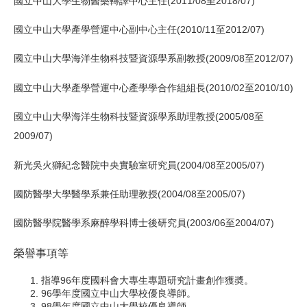
國立中山大學生物醫藥轉譯中心主任(2011/08至2018/07)
國立中山大學產學營運中心副中心主任(2010/11至2012/07)
國立中山大學海洋生物科技暨資源學系副教授(2009/08至2012/07)
國立中山大學產學營運中心產學學合作組組長(2010/02至2010/10)
國立中山大學海洋生物科技暨資源學系助理教授(2005/08至
2009/07)
新光吳火獅紀念醫院中央實驗室研究員(2004/08至2005/07)
國防醫學大學醫學系兼任助理教授(2004/08至2005/07)
國防醫學院醫學系麻醉學科博士後研究員(2003/06至2004/07)
榮譽事項等
指導96年度國科會大專生專題研究計畫創作獲奬。
96學年度國立中山大學校優良導師。
98學年度國立中山大學校優良導師。