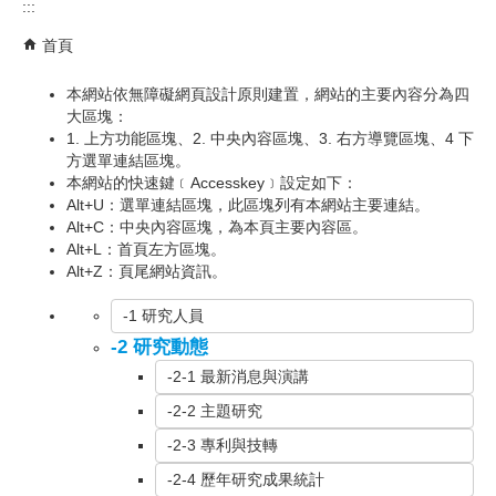
:::
首頁
本網站依無障礙網頁設計原則建置，網站的主要內容分為四
大區塊：
1. 上方功能區塊、2. 中央內容區塊、3. 右方導覽區塊、4 下
方選單連結區塊。
本網站的快速鍵﹝Accesskey﹞設定如下：
Alt+U：選單連結區塊，此區塊列有本網站主要連結。
Alt+C：中央內容區塊，為本頁主要內容區。
Alt+L：首頁左方區塊。
Alt+Z：頁尾網站資訊。
-1 研究人員
-2 研究動態
-2-1 最新消息與演講
-2-2 主題研究
-2-3 專利與技轉
-2-4 歷年研究成果統計