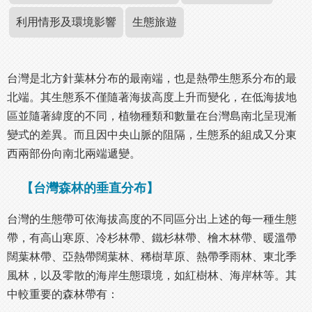
利用情形及環境影響
生態旅遊
台灣是北方針葉林分布的最南端，也是熱帶生態系分布的最
北端。其生態系不僅隨著海拔高度上升而變化，在低海拔地
區並隨著緯度的不同，植物種類和數量在台灣島南北呈現漸
變式的差異。而且因中央山脈的阻隔，生態系的組成又分東
西兩部份向南北兩端遞變。
【台灣森林的垂直分布】
台灣的生態帶可依海拔高度的不同區分出上述的每一種生態
帶，有高山寒原、冷杉林帶、鐵杉林帶、檜木林帶、暖溫帶
闊葉林帶、亞熱帶闊葉林、稀樹草原、熱帶季雨林、東北季
風林，以及零散的海岸生態環境，如紅樹林、海岸林等。其
中較重要的森林帶有：