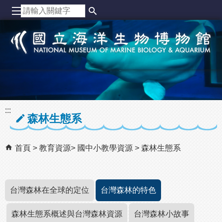
跳到主要內容區塊
:::
森林生態系
首頁
教育資源
國中小教學資源
森林生態系
台灣森林在全球的定位
台灣森林的特色
森林生態系概述與台灣森林資源
台灣森林小故事