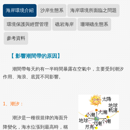
海岸環境介紹
沙岸生態系
海岸環境所面臨之問題
環境保護與經營管理
礁岩海岸
珊瑚礁生態系
參考資料
【 影響潮間帶的原因】
潮間帶每天約有一半時間暴露在空氣中，主要受到潮汐
作用、海浪、底質不同影響。
1、潮汐：
潮汐是一種很規律的海面升
降變化，海水位漲到最高時，稱