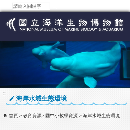
跳到主要內容區塊
:::
海岸水域生態環境
首頁
教育資源
國中小教學資源
海岸水域生態環境