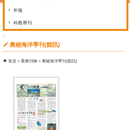
年報
科教專刊
:::
奧秘海洋季刊(館訊)
首頁
業務刊物
奧秘海洋季刊(館訊)