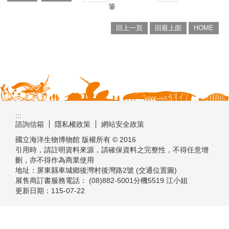
筆
回上一頁
回最上面
HOME
:::
諮詢信箱
隱私權政策
網站安全政策
國立海洋生物博物館 版權所有 © 2016
引用時，請註明資料來源，請確保資料之完整性，不得任意增
刪，亦不得作為商業使用
地址：屏東縣車城鄉後灣村後灣路2號 (交通位置圖)
展售商訂書服務電話： (08)882-5001分機5519 江小姐
更新日期：
115-07-22