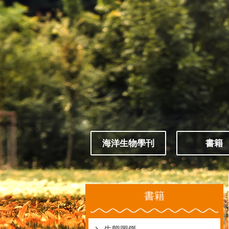
跳到主要內容區塊
海洋生物學刊
書籍
:::
書籍