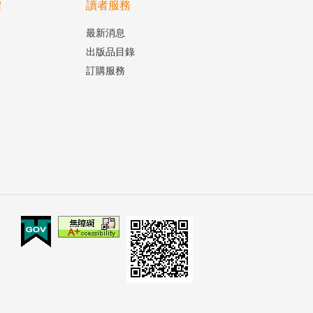
體
讀者服務
最新消息
出版品目錄
訂購服務