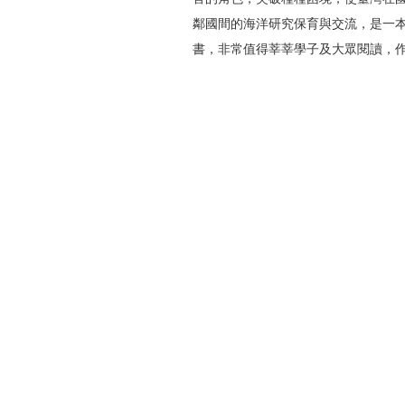
鄰國間的海洋研究保育與交流，是一
書，非常值得莘莘學子及大眾閱讀，