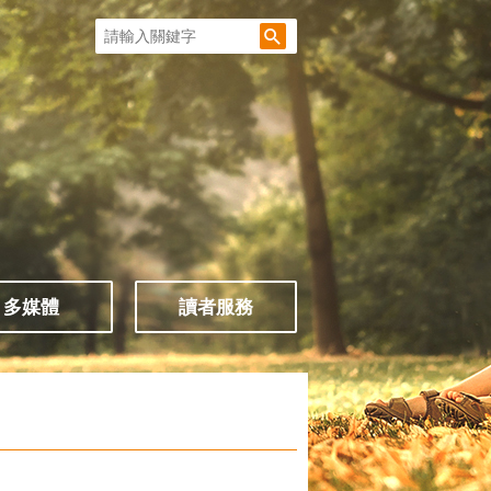
多媒體
讀者服務