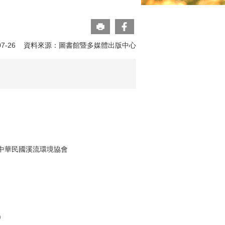
-07-26 資料來源：圖書館暨多媒體出版中心
中華民國溪流環境協會
)