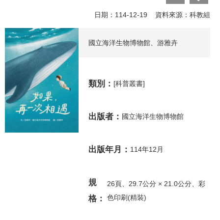
日期：114-12-19 資料來源：科教組
國立海洋生物博物館、游雅卉
類別：
[科普叢書]
出版者：
國立海洋生物博物館
出版年月：
114年12月
規
26頁、29.7公分 × 21.0公分、彩
色印刷(精裝)
格：