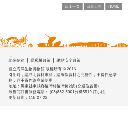
回上一頁
回最上面
HOME
:::
諮詢信箱
隱私權政策
網站安全政策
國立海洋生物博物館 版權所有 © 2016
引用時，請註明資料來源，請確保資料之完整性，不得任意增
刪，亦不得作為商業使用
地址：屏東縣車城鄉後灣村後灣路2號 (交通位置圖)
展售商訂書服務電話： (08)882-5001分機5519 江小姐
更新日期：
115-07-22