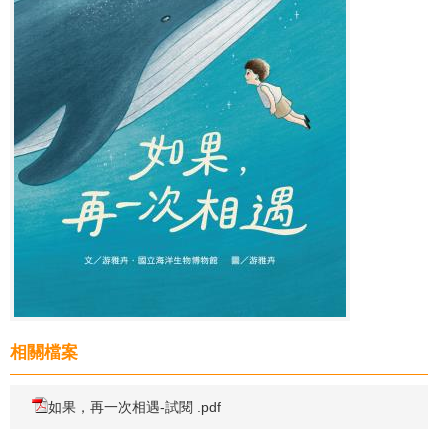
相關檔案
如果，再一次相遇-試閱 .pdf