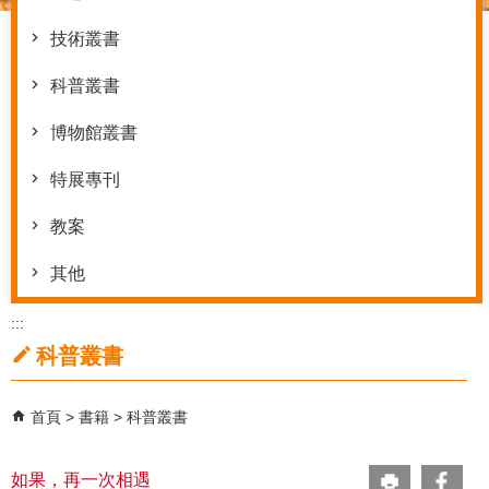
技術叢書
科普叢書
博物館叢書
特展專刊
教案
其他
:::
科普叢書
首頁
書籍
科普叢書
如果，再一次相遇