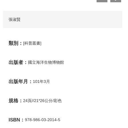
張淑賢
類別：
[科普叢書]
出版者：
國立海洋生物博物館
出版年月：
101年3月
規格：
24頁//21*26公分/彩色
ISBN：
978-986-03-2014-5