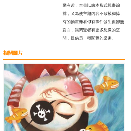
動有趣，本書以繪本形式規畫編
排，又為使主題內容不致模糊掉，
有的插畫雖看似有事件發生但卻無
對白，讓閱覽者有更多想像的空
間，提供另一種閱覽的樂趣。
相關圖片