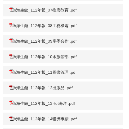
h海生館_112年報_07推廣教育 .pdf
h海生館_112年報_08工務機電 .pdf
h海生館_112年報_09產學合作 .pdf
h海生館_112年報_10水族館部 .pdf
h海生館_112年報_11圖書管理 .pdf
h海生館_112年報_12出版品 .pdf
h海生館_112年報_13Hot海洋 .pdf
h海生館_112年報_14獲獎事蹟 .pdf