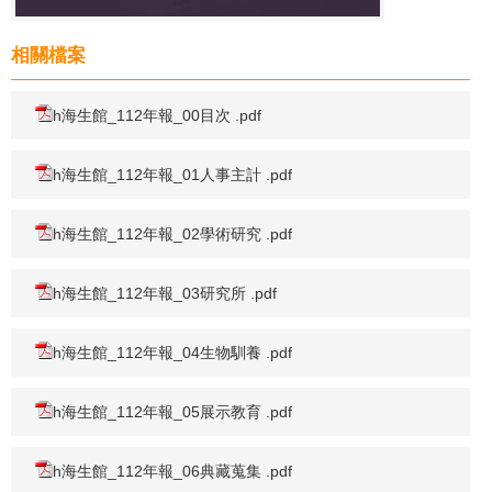
相關檔案
h海生館_112年報_00目次 .pdf
h海生館_112年報_01人事主計 .pdf
h海生館_112年報_02學術研究 .pdf
h海生館_112年報_03研究所 .pdf
h海生館_112年報_04生物馴養 .pdf
h海生館_112年報_05展示教育 .pdf
h海生館_112年報_06典藏蒐集 .pdf