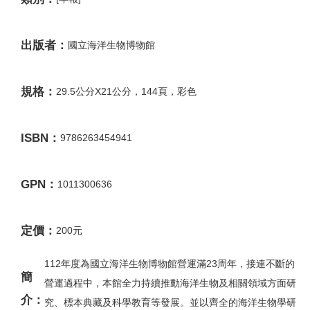
出版者：
國立海洋生物博物館
規格：
29.5公分X21公分，144頁，彩色
ISBN：
9786263454941
GPN：
1011300636
定價：
200元
112年度為國立海洋生物博物館營運滿23周年，接連不斷的
簡
營運過程中，本館全力持續推動海洋生物及相關領域方面研
介：
究、標本典藏及科學教育等發展。並以齊全的海洋生物學研