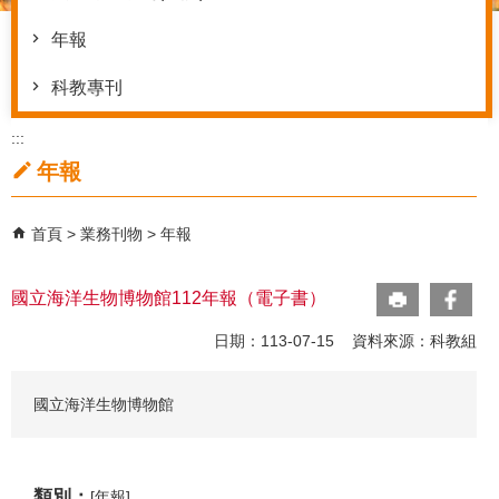
年報
科教專刊
:::
年報
首頁
業務刊物
年報
國立海洋生物博物館112年報（電子書）
日期：113-07-15 資料來源：科教組
國立海洋生物博物館
類別：
[年報]