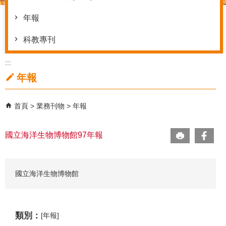
年報
科教專刊
:::
年報
首頁
業務刊物
年報
國立海洋生物博物館97年報
國立海洋生物博物館
類別：
[年報]