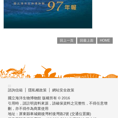
回上一頁
回最上面
HOME
:::
諮詢信箱
隱私權政策
網站安全政策
國立海洋生物博物館 版權所有 © 2016
引用時，請註明資料來源，請確保資料之完整性，不得任意增
刪，亦不得作為商業使用
地址：屏東縣車城鄉後灣村後灣路2號 (交通位置圖)