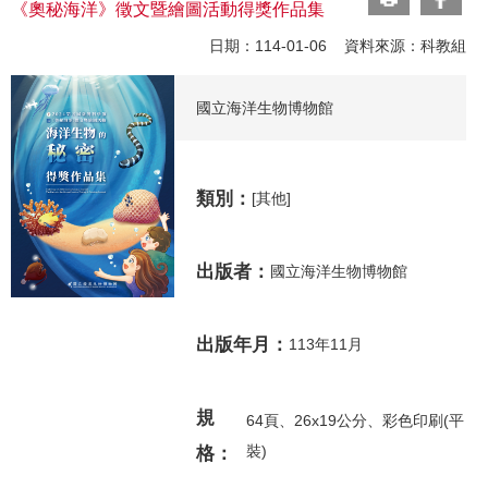
《奧秘海洋》徵文暨繪圖活動得獎作品集
日期：114-01-06 資料來源：科教組
國立海洋生物博物館
類別：
[其他]
出版者：
國立海洋生物博物館
出版年月：
113年11月
規
64頁、26x19公分、彩色印刷(平
裝)
格：