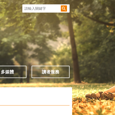
多媒體
讀者服務