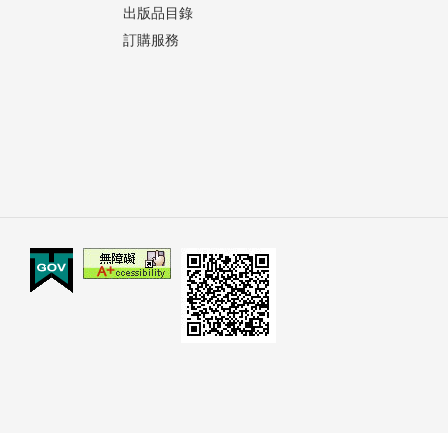
出版品目錄
訂購服務