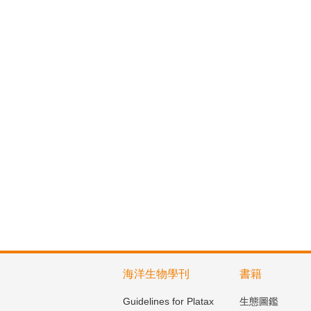
海洋生物學刊
書籍
Guidelines for Platax
生態圖鑑