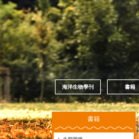
跳到主要內容區塊
海洋生物學刊
書籍
:::
書籍