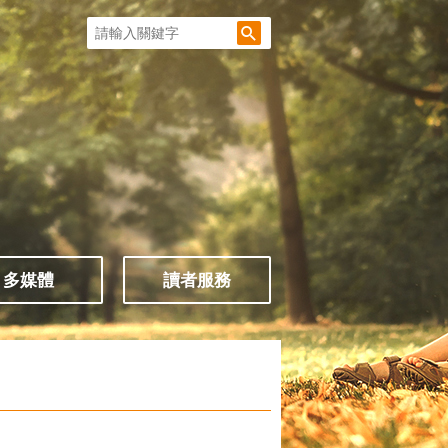
多媒體
讀者服務