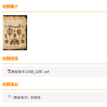
相關圖片
相關檔案
奧秘海洋126期_試閱 .pdf
相關連結
《奧秘海洋》部落格