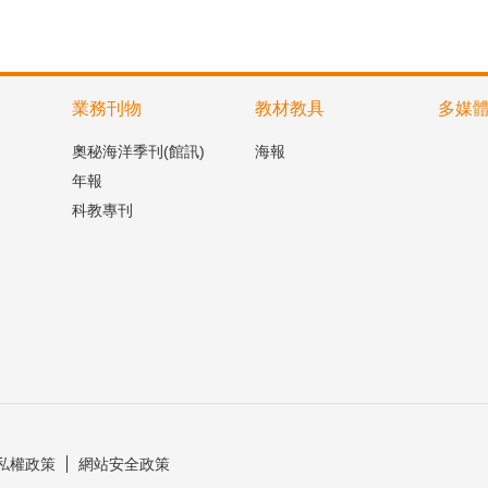
業務刊物
教材教具
多媒
奧秘海洋季刊(館訊)
海報
年報
科教專刊
私權政策
網站安全政策