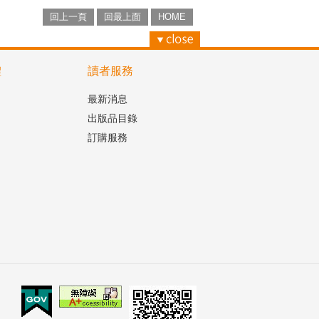
回上一頁
回最上面
HOME
體
讀者服務
最新消息
出版品目錄
訂購服務