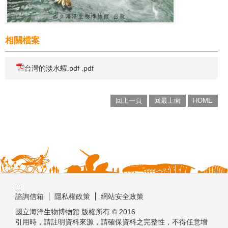
相關檔案
台灣的淡水蝦.pdf .pdf
回上一頁
回最上面
HOME
:::
諮詢信箱
隱私權政策
網站安全政策
國立海洋生物博物館 版權所有 © 2016
引用時，請註明資料來源，請確保資料之完整性，不得任意增