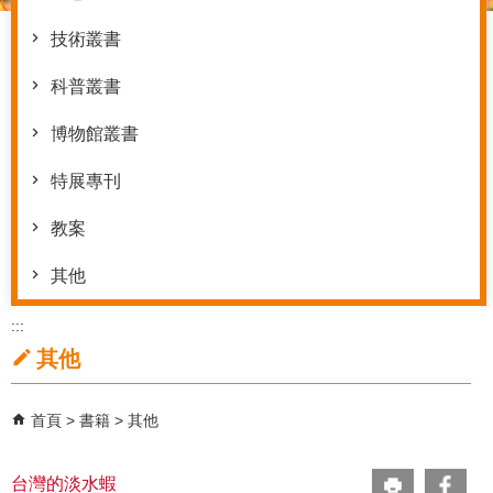
技術叢書
科普叢書
博物館叢書
特展專刊
教案
其他
:::
其他
首頁
書籍
其他
台灣的淡水蝦