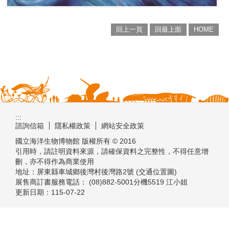
回上一頁
回最上面
HOME
:::
諮詢信箱
隱私權政策
網站安全政策
國立海洋生物博物館 版權所有 © 2016
引用時，請註明資料來源，請確保資料之完整性，不得任意增
刪，亦不得作為商業使用
地址：屏東縣車城鄉後灣村後灣路2號 (交通位置圖)
展售商訂書服務電話： (08)882-5001分機5519 江小姐
更新日期：
115-07-22