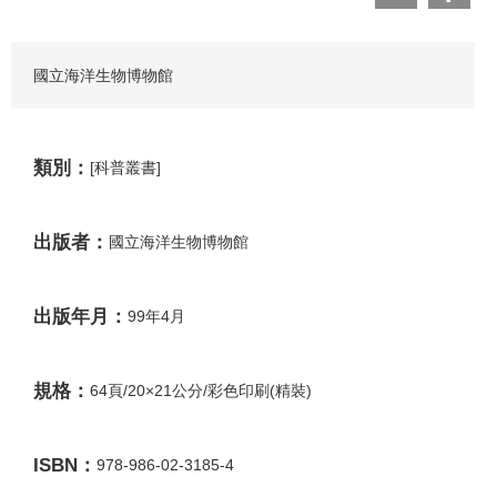
國立海洋生物博物館
類別：
[科普叢書]
出版者：
國立海洋生物博物館
出版年月：
99年4月
規格：
64頁/20×21公分/彩色印刷(精裝)
ISBN：
978-986-02-3185-4