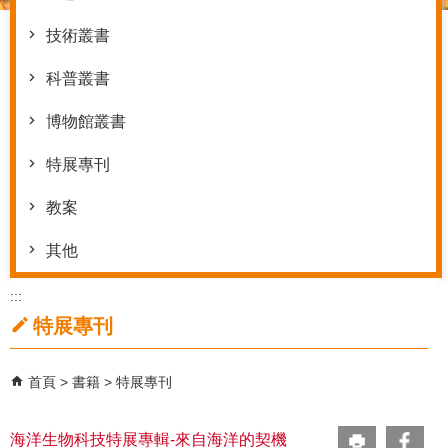
技術叢書
科普叢書
博物館叢書
特展專刊
教案
其他
:::
特展專刊
首頁
書籍
特展專刊
海洋生物科技特展專輯-來自海洋的契機