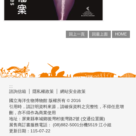
回上一頁
回最上面
HOME
:::
諮詢信箱
隱私權政策
網站安全政策
國立海洋生物博物館 版權所有 © 2016
引用時，請註明資料來源，請確保資料之完整性，不得任意增
刪，亦不得作為商業使用
地址：屏東縣車城鄉後灣村後灣路2號 (交通位置圖)
展售商訂書服務電話： (08)882-5001分機5519 江小姐
更新日期：
115-07-22