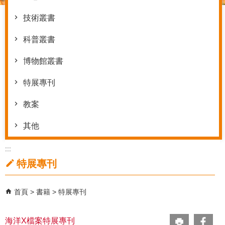
技術叢書
科普叢書
博物館叢書
特展專刊
教案
其他
:::
特展專刊
首頁
書籍
特展專刊
海洋X檔案特展專刊