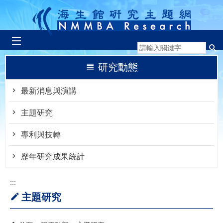
跳到主要內容區塊
:::
研究動態
最新消息與演講
主題研究
專利與技轉
歷年研究成果統計
:::
主題研究