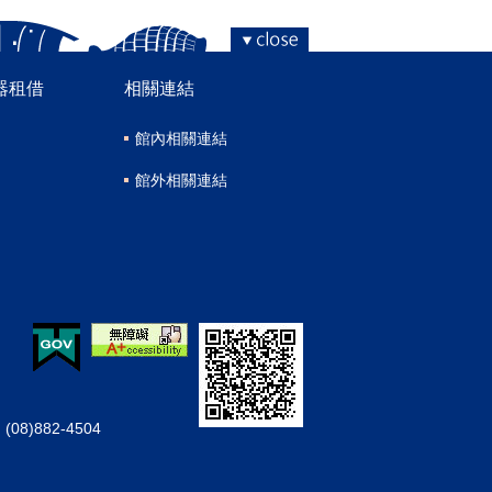
器租借
相關連結
館內相關連結
館外相關連結
08)882-4504