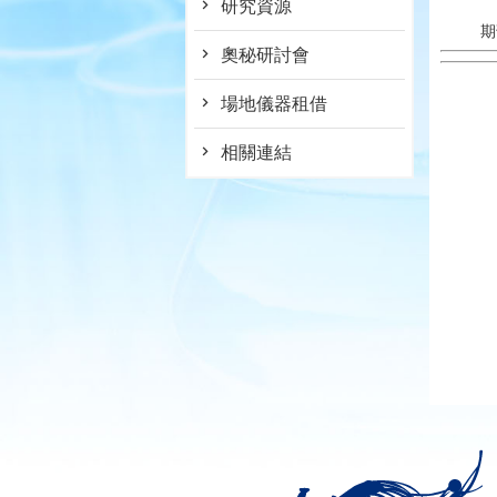
研究資源
期
奧秘研討會
場地儀器租借
相關連結