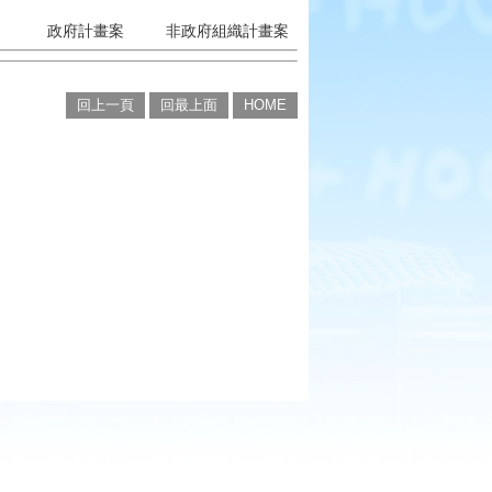
政府計畫案
非政府組織計畫案
回上一頁
回最上面
HOME