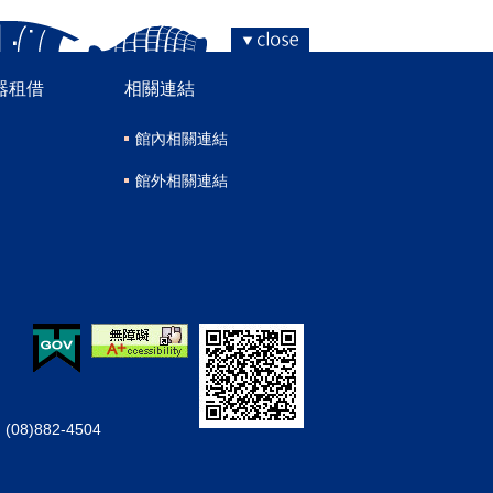
器租借
相關連結
館內相關連結
館外相關連結
08)882-4504