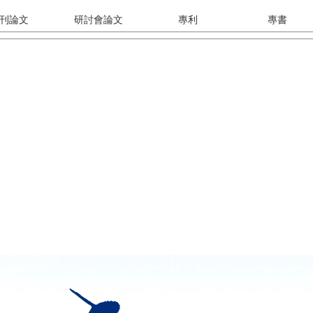
刊論文
研討會論文
專利
專書