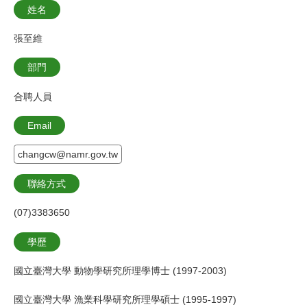
姓名
張至維
部門
合聘人員
Email
changcw@namr.gov.tw
聯絡方式
(07)3383650
學歷
國立臺灣大學 動物學研究所理學博士 (1997-2003)
國立臺灣大學 漁業科學研究所理學碩士 (1995-1997)