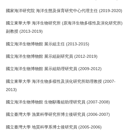
國家海洋研究院 海洋生態及保育研究中心代理主任 (2019-2020)
國立東華大學 海洋生物研究所 (原海洋生物多樣性及演化研究所)
副教授 (2013-2019)
國立海洋生物博物館 展示組主任 (2013-2015)
國立海洋生物博物館 展示組副研究員 (2012-2019)
國立海洋生物博物館 展示組助理研究員 (2009-2012)
國立東華大學 海洋生物多樣性及演化研究所助理教授 (2007-
2013)
國立海洋生物博物館 生物馴養組助理研究員 (2007-2008)
國立臺灣大學 漁業科學研究所博士後研究員 (2006-2007)
國立臺灣大學 地質科學系博士後研究員 (2005-2006)