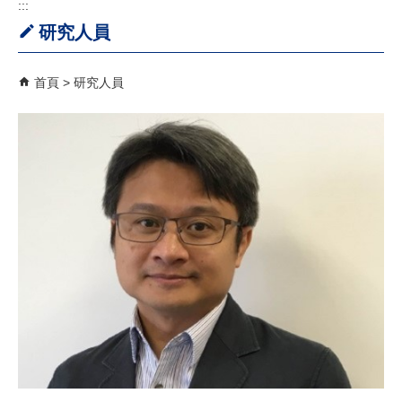
:::
研究人員
首頁
研究人員