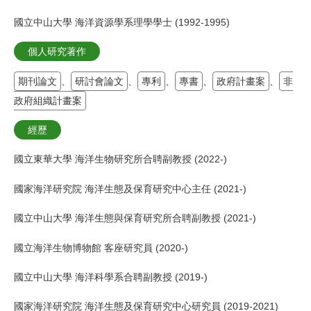
國立中山大學 海洋資源學系理學學士 (1992-1995)
個人研究著作
期刊論文
、
研討會論文
、
專利
、
專書
、
政府計畫案
、
非
政府組織計畫案
經歷
國立東華大學 海洋生物研究所合聘副教授 (2022-)
國家海洋研究院 海洋生態及保育研究中心主任 (2021-)
國立中山大學 海洋生態與保育研究所合聘副教授 (2021-)
國立海洋生物博物館 客座研究員 (2020-)
國立中山大學 海洋科學系合聘副教授 (2019-)
國家海洋研究院 海洋生態及保育研究中心研究員 (2019-2021)