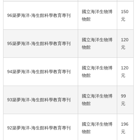
國立海洋生物博
150
96築夢海洋-海生館科學教育專刊
物館
元
國立海洋生物博
120
95築夢海洋-海生館科學教育專刊
物館
元
國立海洋生物博
120
94築夢海洋-海生館科學教育專刊
物館
元
國立海洋生物博
99
93築夢海洋-海生館科學教育專刊
物館
元
國立海洋生物博
196
92築夢海洋-海生館科學教育專刊
物館
元