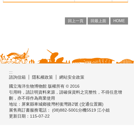
回上一頁
回最上面
HOME
:::
諮詢信箱
隱私權政策
網站安全政策
國立海洋生物博物館 版權所有 © 2016
引用時，請註明資料來源，請確保資料之完整性，不得任意增
刪，亦不得作為商業使用
地址：屏東縣車城鄉後灣村後灣路2號 (交通位置圖)
展售商訂書服務電話： (08)882-5001分機5519 江小姐
更新日期：
115-07-22