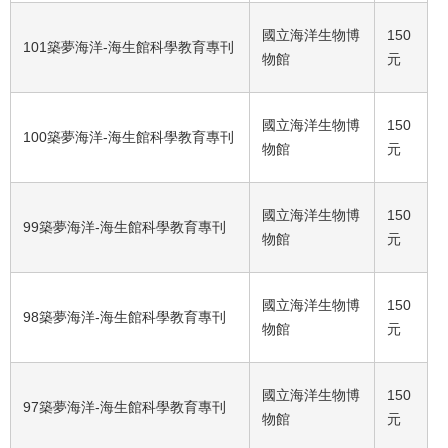
國立海洋生物博
150
101築夢海洋-海生館科學教育專刊
物館
元
國立海洋生物博
150
100築夢海洋-海生館科學教育專刊
物館
元
國立海洋生物博
150
99築夢海洋-海生館科學教育專刊
物館
元
國立海洋生物博
150
98築夢海洋-海生館科學教育專刊
物館
元
國立海洋生物博
150
97築夢海洋-海生館科學教育專刊
物館
元