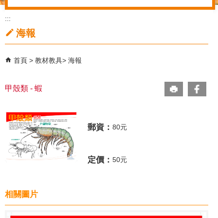
:::
海報
首頁
教材教具
海報
甲殼類 - 蝦
郵資：
80元
定價：
50元
相關圖片