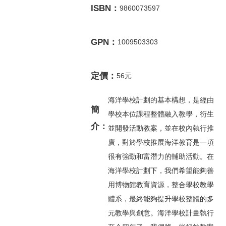
ISBN：
9860073597
GPN：
1009503303
定價：
56元
海洋學校計劃的基本構想，是經由
簡
學校本位課程整體融入教學，衍生
介：
並開發活動教案，並在校內執行推
廣，對於學校推展海洋教育是一項
很有強勁和富潛力的輔助活動。在
海洋學校計劃下，我們希望能夠善
用博物館教育資源，整合學校教學
體系，最終能夠提升學校整體的多
元教學與創意。海洋學校計畫執行