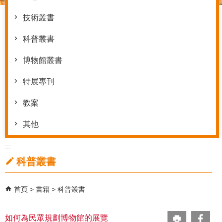
技術叢書
科普叢書
博物館叢書
特展專刊
教案
其他
:::
科普叢書
首頁
書籍
科普叢書
如何為民眾規劃博物館的展覽