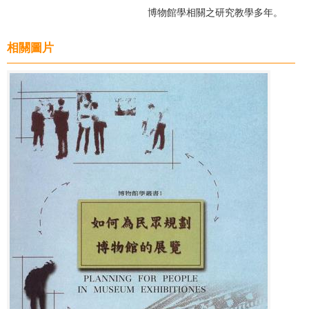
博物館學相關之研究教學多年。
相關圖片